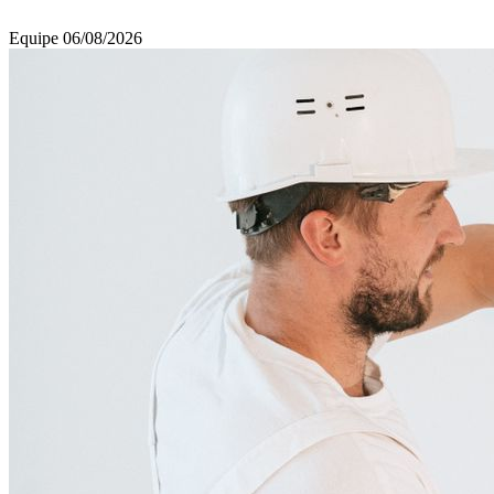
Equipe
06/08/2026