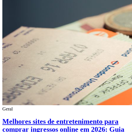
Geral
Melhores sites de entretenimento para
comprar ingressos online em 2026: Guia