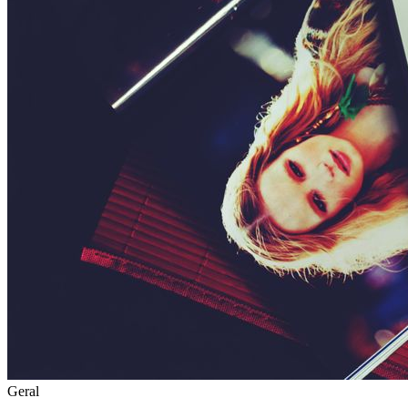
Geral