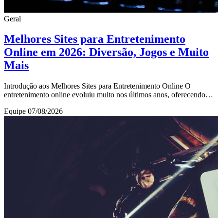
Geral
Melhores Sites para Entretenimento
Online em 2026: Diversão, Jogos e Muito
Mais
Introdução aos Melhores Sites para Entretenimento Online O
entretenimento online evoluiu muito nos últimos anos, oferecendo
uma variedade enorme de opções para
Equipe
07/08/2026