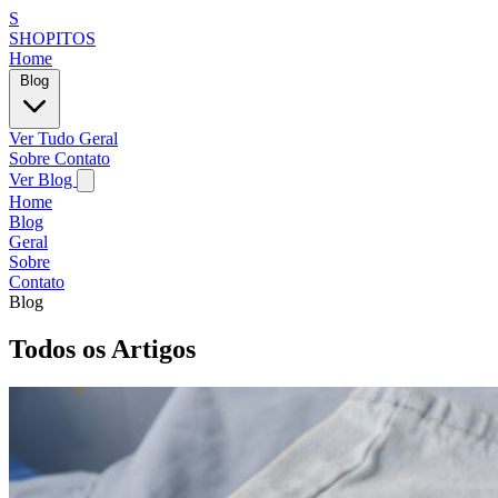
S
SHOPITOS
Home
Blog
Ver Tudo
Geral
Sobre
Contato
Ver Blog
Home
Blog
Geral
Sobre
Contato
Blog
Todos os Artigos