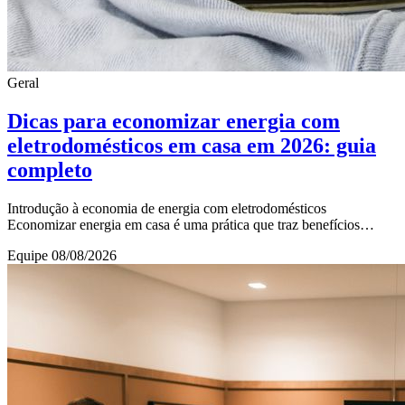
Geral
Dicas para economizar energia com
eletrodomésticos em casa em 2026: guia
completo
Introdução à economia de energia com eletrodomésticos
Economizar energia em casa é uma prática que traz benefícios
financeiros e ambientais significativos. Com
Equipe
08/08/2026