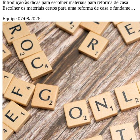
Introdução às dicas para escolher materiais para reforma de casa
Escolher os materiais certos para uma reforma de casa é fundamental
para garantir um resultado
Equipe
07/08/2026