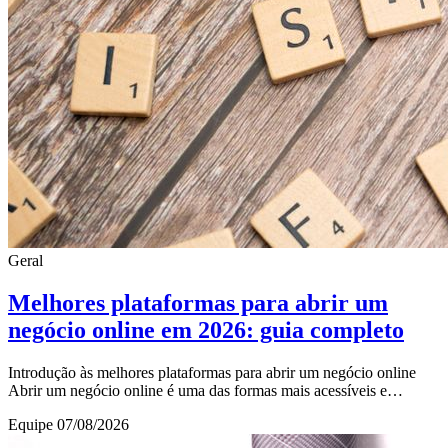
Geral
Melhores plataformas para abrir um
negócio online em 2026: guia completo
Introdução às melhores plataformas para abrir um negócio online
Abrir um negócio online é uma das formas mais acessíveis e
promissoras de empreender atualmente.
Equipe
07/08/2026