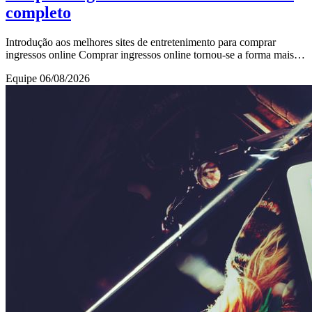
completo
Introdução aos melhores sites de entretenimento para comprar
ingressos online Comprar ingressos online tornou-se a forma mais
prática e segura para garantir ace
Equipe
06/08/2026