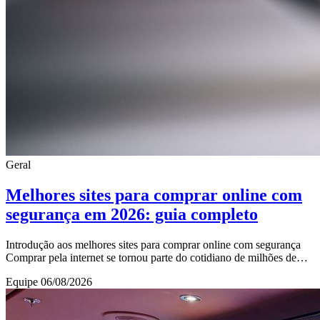
Geral
Melhores sites para comprar online com
segurança em 2026: guia completo
Introdução aos melhores sites para comprar online com segurança
Comprar pela internet se tornou parte do cotidiano de milhões de
brasileiros, especialmente com
Equipe
06/08/2026