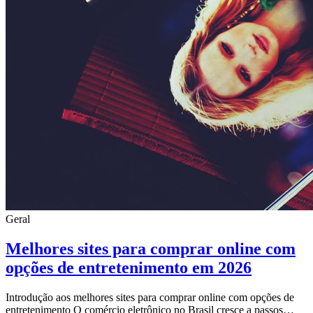
Geral
Melhores sites para comprar online com
opções de entretenimento em 2026
Introdução aos melhores sites para comprar online com opções de
entretenimento O comércio eletrônico no Brasil cresce a passos