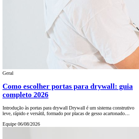
Geral
Como escolher portas para drywall: guia
completo 2026
Introdução às portas para drywall Drywall é um sistema construtivo
leve, rápido e versátil, formado por placas de gesso acartonado
fixadas em estruturas metálic
Equipe
06/08/2026