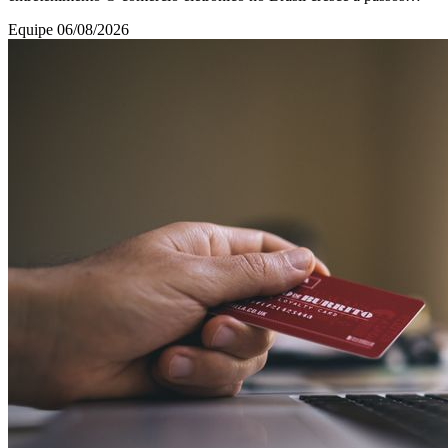
largos, e os consumidores buscam
Equipe
06/08/2026