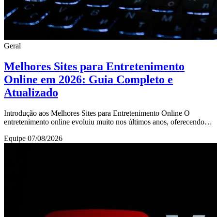
Geral
Melhores Sites para Entretenimento
Online em 2026: Guia Completo e
Atualizado
Introdução aos Melhores Sites para Entretenimento Online O
entretenimento online evoluiu muito nos últimos anos, oferecendo
opções para todos os gostos e idades
Equipe
07/08/2026