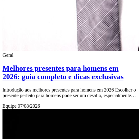
Geral
Melhores presentes para homens em
2026: guia completo e dicas exclusivas
Introdução aos melhores presentes para homens em 2026 Escolher o
presente perfeito para homens pode ser um desafio, especialmente
com tantas opções disponíveis
Equipe
07/08/2026