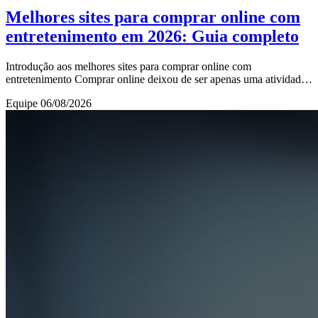
Melhores sites para comprar online com
entretenimento em 2026: Guia completo
Introdução aos melhores sites para comprar online com
entretenimento Comprar online deixou de ser apenas uma atividade
prática para se tornar uma experiência en
Equipe
06/08/2026