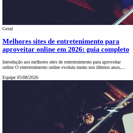
Geral
Melhores sites de entretenimento para
aproveitar online em 2026: guia completo
Introdução aos melhores sites de entretenimento para aproveitar
online O entretenimento online evoluiu muito nos últimos anos,
tornando-se uma das principais fo
Equipe
05/08/2026