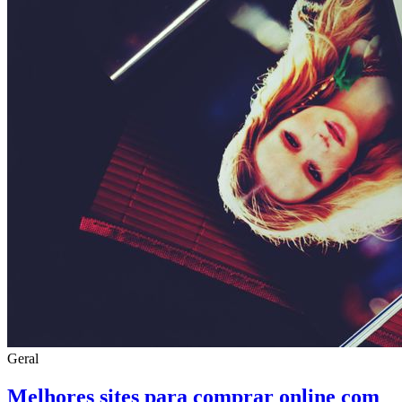
Geral
Melhores sites para comprar online com