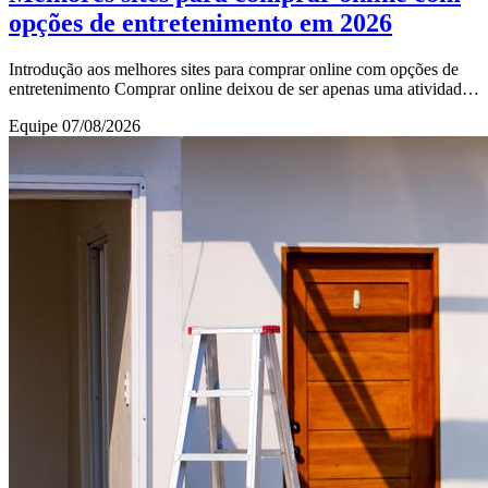
opções de entretenimento em 2026
Introdução aos melhores sites para comprar online com opções de
entretenimento Comprar online deixou de ser apenas uma atividade
prática para se tornar uma expe
Equipe
07/08/2026