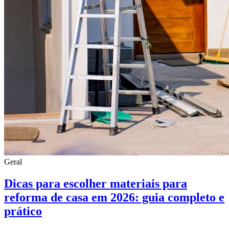
Geral
Dicas para escolher materiais para
reforma de casa em 2026: guia completo e
prático